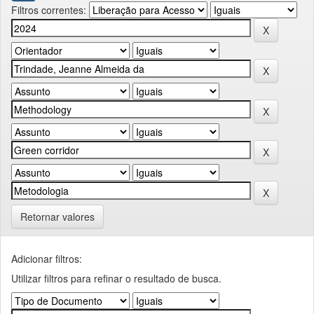
Filtros correntes:
Retornar valores
Adicionar filtros:
Utilizar filtros para refinar o resultado de busca.