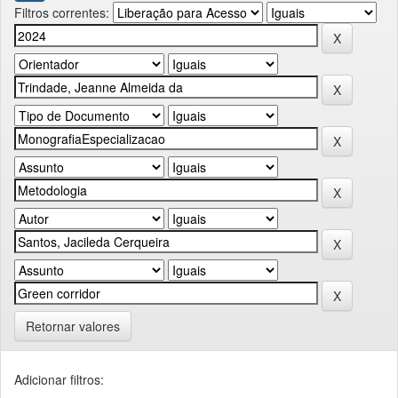
Filtros correntes:
Retornar valores
Adicionar filtros: