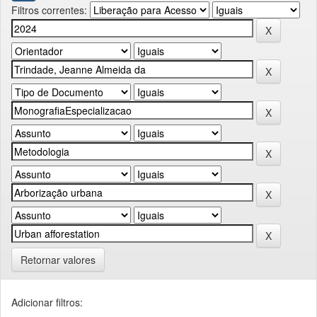
Filtros correntes:
Retornar valores
Adicionar filtros: