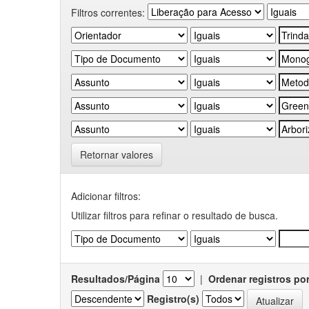
Filtros correntes:
Retornar valores
Adicionar filtros:
Utilizar filtros para refinar o resultado de busca.
Resultados/Página
|
Ordenar registros po
Registro(s)