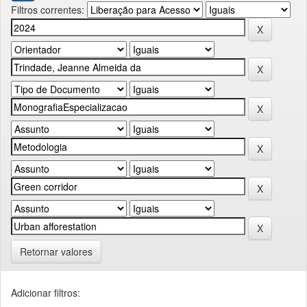
Filtros correntes:
Retornar valores
Adicionar filtros: