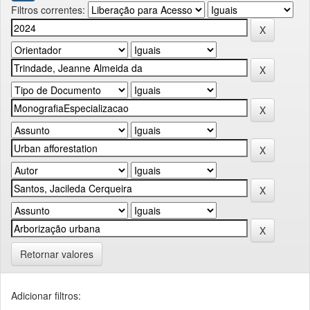
Filtros correntes:
Retornar valores
Adicionar filtros: