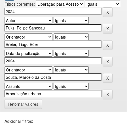
Filtros correntes:
Retornar valores
Adicionar filtros: