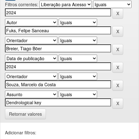
Filtros correntes:
Retornar valores
Adicionar filtros: