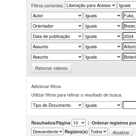
Filtros correntes:
Retornar valores
Adicionar filtros:
Utilizar filtros para refinar o resultado de busca.
Resultados/Página
|
Ordenar registros po
Registro(s)