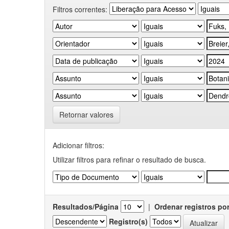
Filtros correntes:
Retornar valores
Adicionar filtros:
Utilizar filtros para refinar o resultado de busca.
Resultados/Página
|
Ordenar registros po
Registro(s)