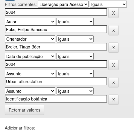
Filtros correntes:
Retornar valores
Adicionar filtros: