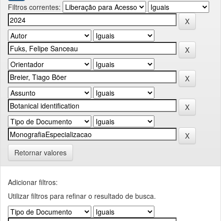
Filtros correntes:
Retornar valores
Adicionar filtros:
Utilizar filtros para refinar o resultado de busca.