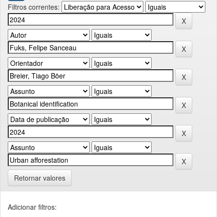
Filtros correntes:
Retornar valores
Adicionar filtros: