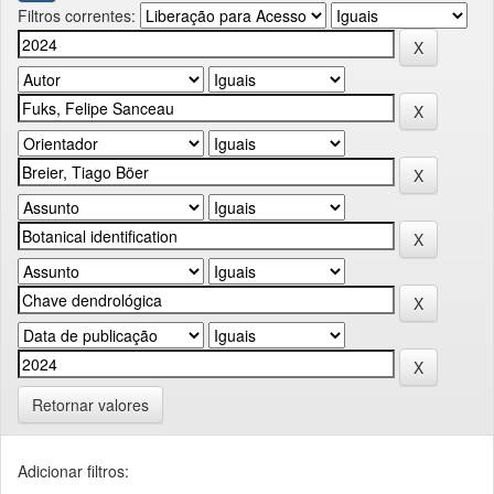
Filtros correntes:
Retornar valores
Adicionar filtros: