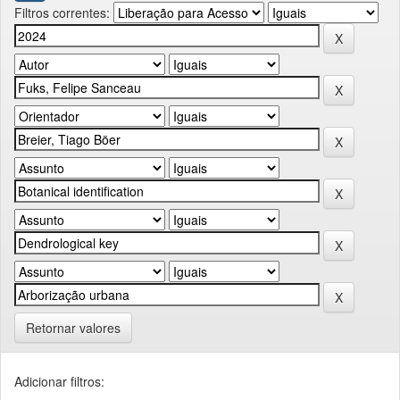
Filtros correntes:
Retornar valores
Adicionar filtros: