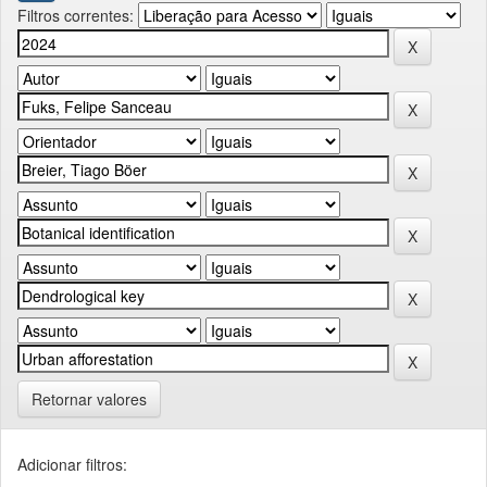
Filtros correntes:
Retornar valores
Adicionar filtros: