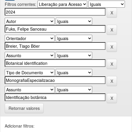
Filtros correntes:
Retornar valores
Adicionar filtros: