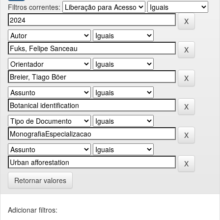
Filtros correntes:
Retornar valores
Adicionar filtros: