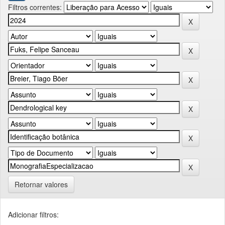
Filtros correntes:
Retornar valores
Adicionar filtros: