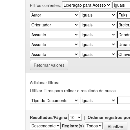
Filtros correntes:
Retornar valores
Adicionar filtros:
Utilizar filtros para refinar o resultado de busca.
Resultados/Página
|
Ordenar registros po
Registro(s)