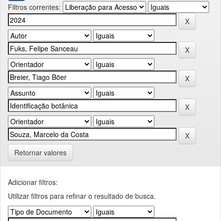
Filtros correntes:
Retornar valores
Adicionar filtros:
Utilizar filtros para refinar o resultado de busca.