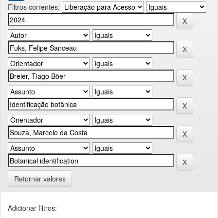
Filtros correntes:
Retornar valores
Adicionar filtros: