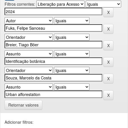
Filtros correntes:
Retornar valores
Adicionar filtros: