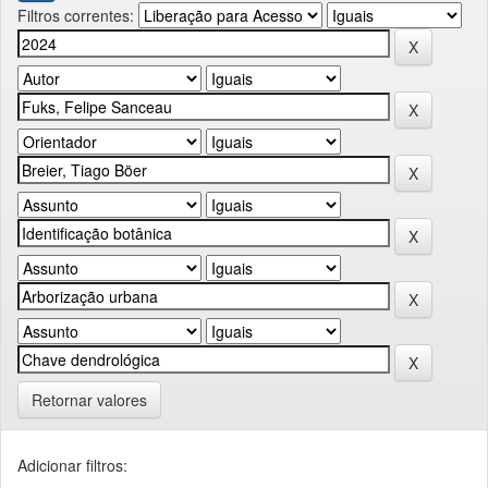
Filtros correntes:
Retornar valores
Adicionar filtros: