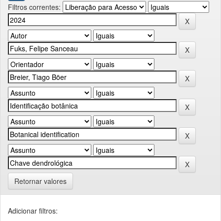
Filtros correntes:
Retornar valores
Adicionar filtros: