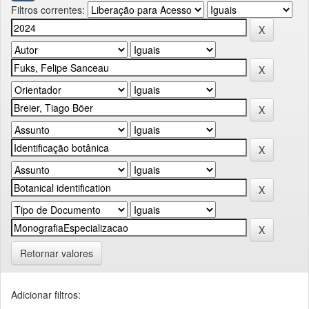
Filtros correntes:
Retornar valores
Adicionar filtros: