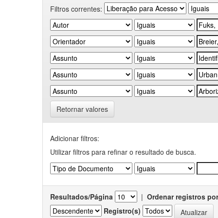
Filtros correntes:
Retornar valores
Adicionar filtros:
Utilizar filtros para refinar o resultado de busca.
Resultados/Página
|
Ordenar registros po
Registro(s)