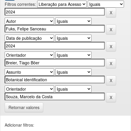
Filtros correntes:
Retornar valores
Adicionar filtros: