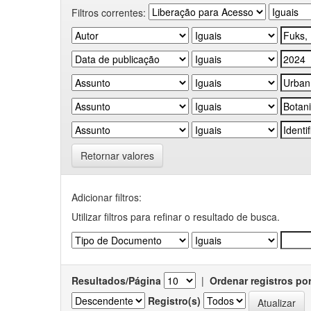
Filtros correntes:
Retornar valores
Adicionar filtros:
Utilizar filtros para refinar o resultado de busca.
Resultados/Página
|
Ordenar registros po
Registro(s)