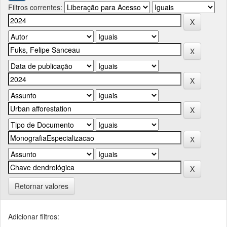
Filtros correntes:
Retornar valores
Adicionar filtros: