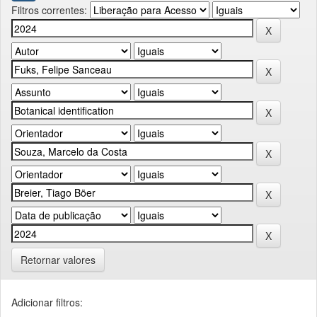
Filtros correntes:
Retornar valores
Adicionar filtros: