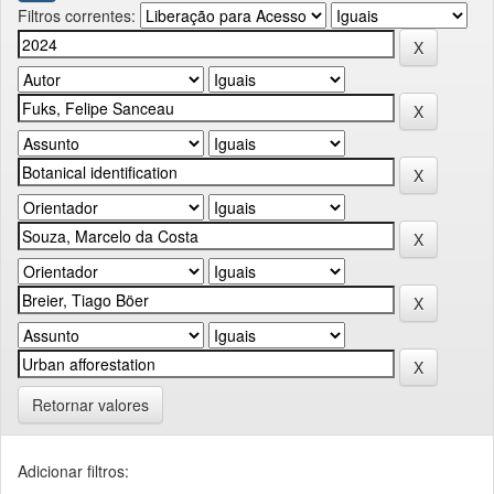
Filtros correntes:
Retornar valores
Adicionar filtros: