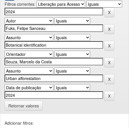
Filtros correntes:
Retornar valores
Adicionar filtros: