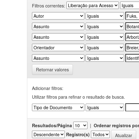
Filtros correntes:
Retornar valores
Adicionar filtros:
Utilizar filtros para refinar o resultado de busca.
Resultados/Página
|
Ordenar registros po
Registro(s)