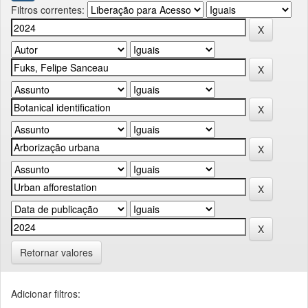
Filtros correntes:
Retornar valores
Adicionar filtros: