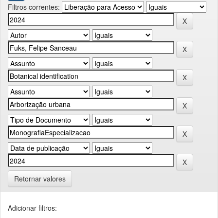
Filtros correntes:
Retornar valores
Adicionar filtros: