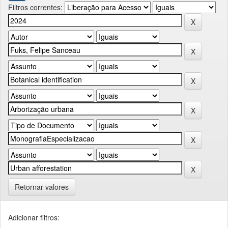
Filtros correntes:
Retornar valores
Adicionar filtros: