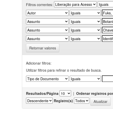
Filtros correntes:
Retornar valores
Adicionar filtros:
Utilizar filtros para refinar o resultado de busca.
Resultados/Página
|
Ordenar registros po
Registro(s)