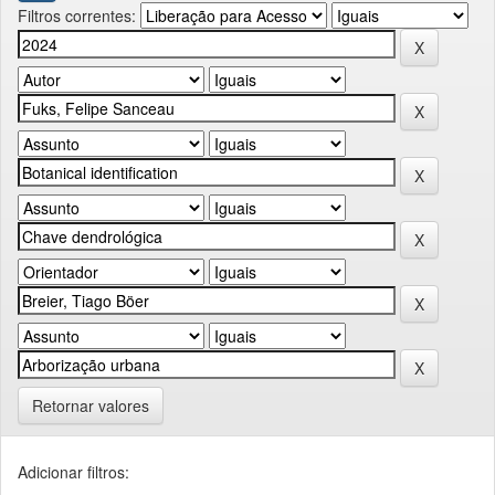
Filtros correntes:
Retornar valores
Adicionar filtros: