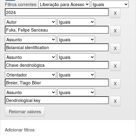
Filtros correntes:
Retornar valores
Adicionar filtros: