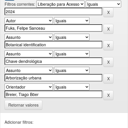
Filtros correntes:
Retornar valores
Adicionar filtros: