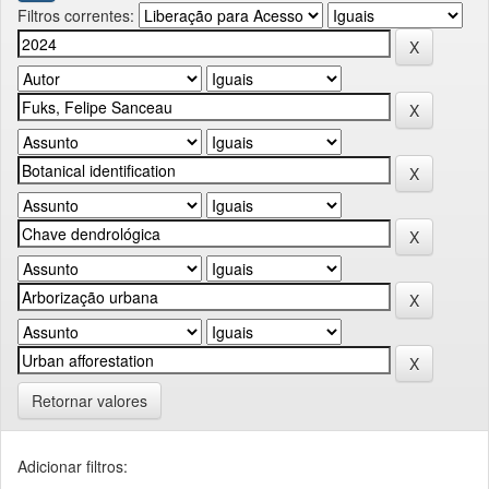
Filtros correntes:
Retornar valores
Adicionar filtros: