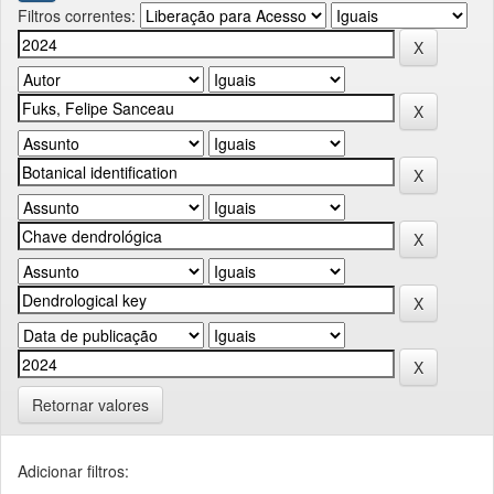
Filtros correntes:
Retornar valores
Adicionar filtros: