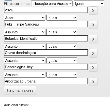
Filtros correntes:
Retornar valores
Adicionar filtros: