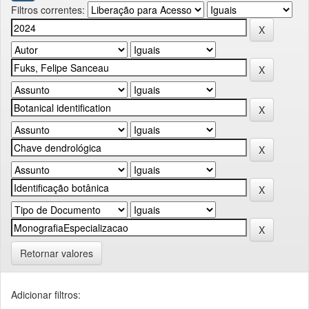
Filtros correntes:
Retornar valores
Adicionar filtros: