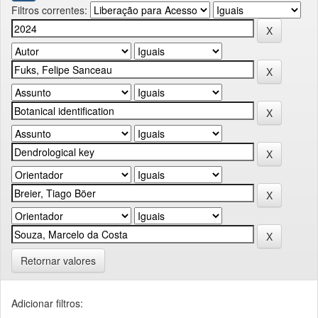
Filtros correntes:
Retornar valores
Adicionar filtros: