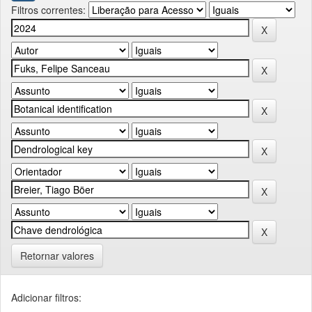
Filtros correntes:
Retornar valores
Adicionar filtros: