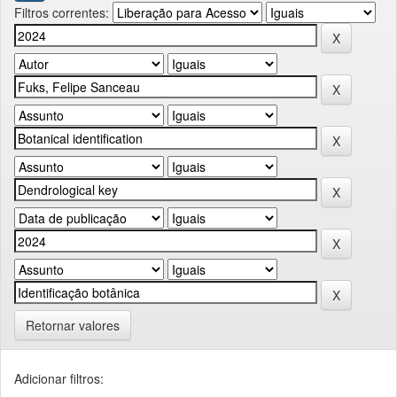
Filtros correntes:
Retornar valores
Adicionar filtros: