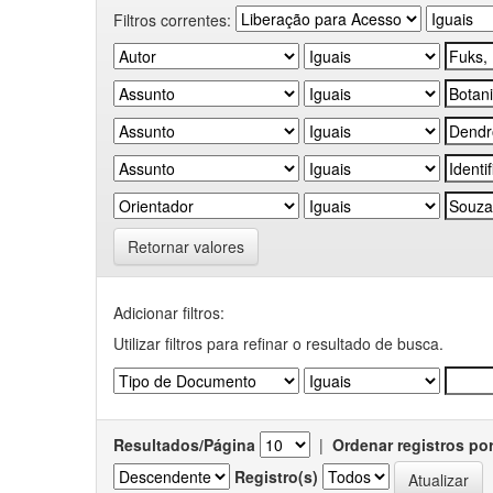
Filtros correntes:
Retornar valores
Adicionar filtros:
Utilizar filtros para refinar o resultado de busca.
Resultados/Página
|
Ordenar registros po
Registro(s)