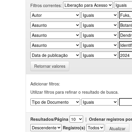
Filtros correntes:
Retornar valores
Adicionar filtros:
Utilizar filtros para refinar o resultado de busca.
Resultados/Página
|
Ordenar registros po
Registro(s)